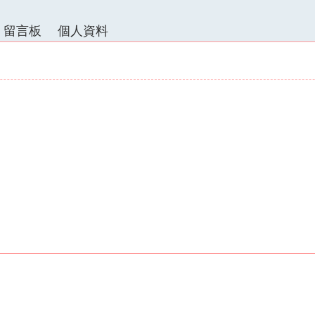
留言板
個人資料