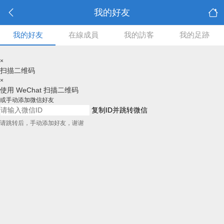
我的好友
我的好友
在線成員
我的訪客
我的足跡
×
扫描二维码
×
使用 WeChat 扫描二维码
或手动添加微信好友
复制ID并跳转微信
请跳转后，手动添加好友，谢谢