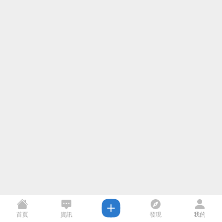
首頁
資訊
發現
我的