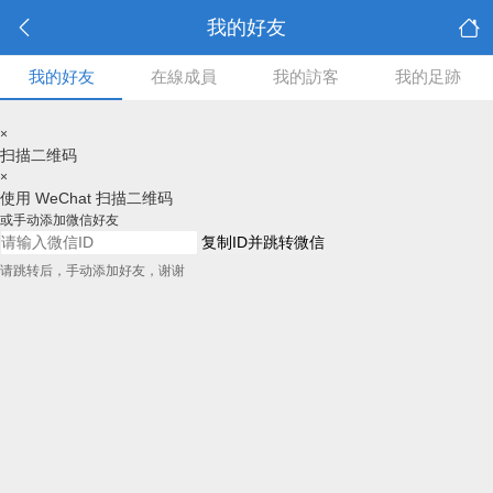
我的好友
我的好友
在線成員
我的訪客
我的足跡
×
扫描二维码
×
使用 WeChat 扫描二维码
或手动添加微信好友
复制ID并跳转微信
请跳转后，手动添加好友，谢谢