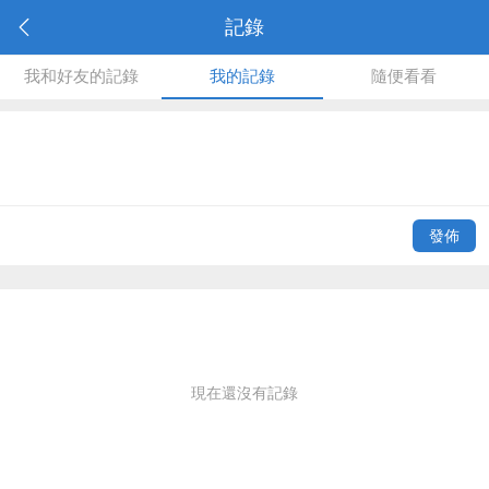
記錄
我和好友的記錄
我的記錄
隨便看看
發佈
現在還沒有記錄