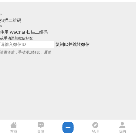
×
扫描二维码
×
使用 WeChat 扫描二维码
或手动添加微信好友
复制ID并跳转微信
请跳转后，手动添加好友，谢谢
首頁
資訊
發現
我的