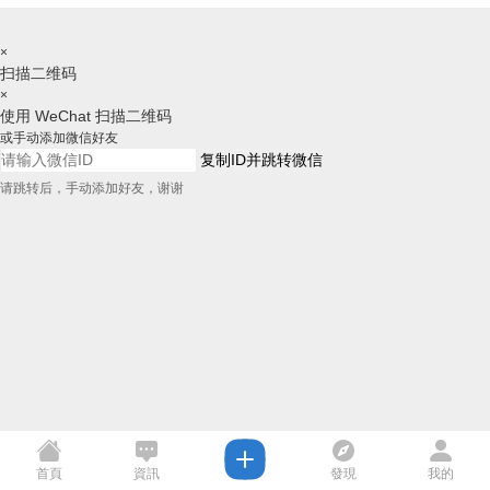
×
扫描二维码
×
使用 WeChat 扫描二维码
或手动添加微信好友
复制ID并跳转微信
请跳转后，手动添加好友，谢谢
首頁
資訊
發現
我的