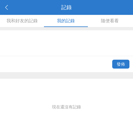
記錄
我和好友的記錄
我的記錄
隨便看看
發佈
現在還沒有記錄