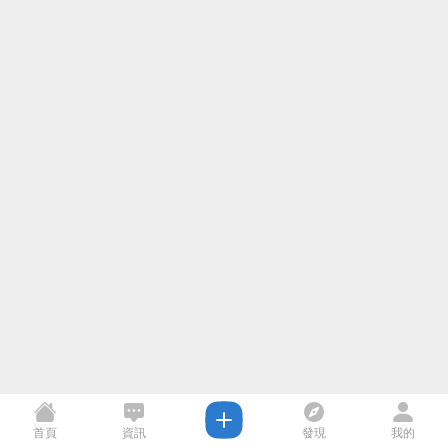
首頁
資訊
發現
我的