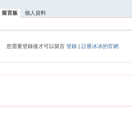
留言板
個人資料
您需要登錄後才可以留言
登錄
|
註冊冰冰的官網