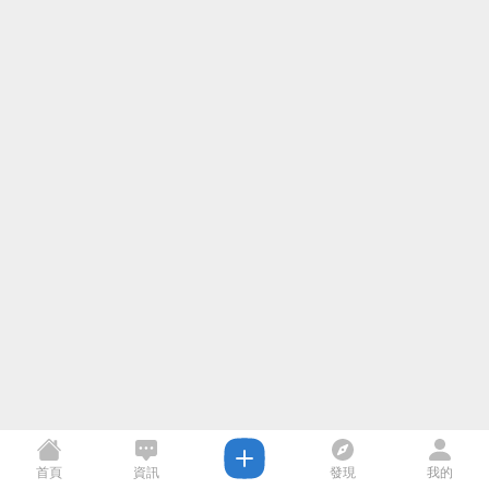
首頁
資訊
發現
我的