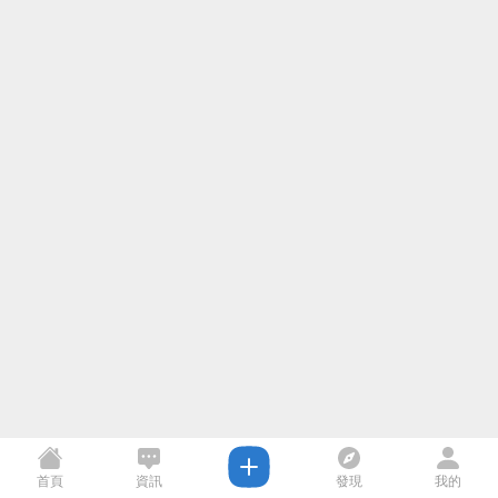
首頁
資訊
發現
我的