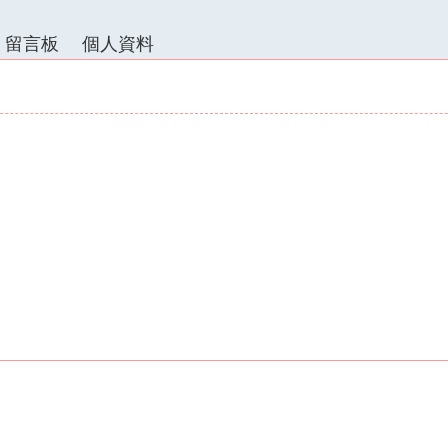
留言板
個人資料