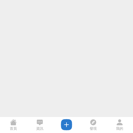
首頁
資訊
發現
我的