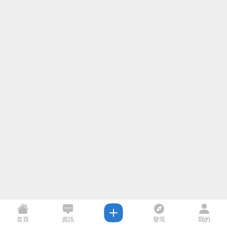
首頁
資訊
發現
我的