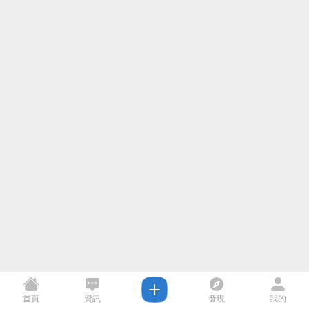
首頁
資訊
發現
我的