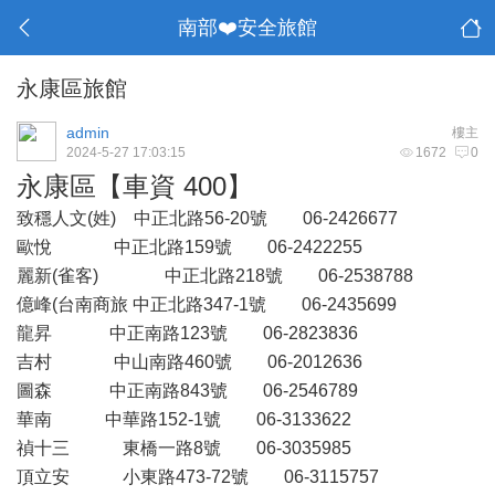
南部❤️安全旅館
永康區旅館
admin
樓主
2024-5-27 17:03:15
1672
0
永康區【車資 400】
致穩人文(姓) 中正北路56-20號 06-2426677
歐悅 中正北路159號 06-2422255
麗新(雀客) 中正北路218號 06-2538788
億峰(台南商旅 中正北路347-1號 06-2435699
龍昇 中正南路123號 06-2823836
吉村 中山南路460號 06-2012636
圖森 中正南路843號 06-2546789
華南 中華路152-1號 06-3133622
禎十三 東橋一路8號 06-3035985
頂立安 小東路473-72號 06-3115757