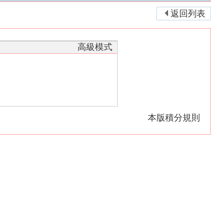
返回列表
高級模式
本版積分規則