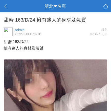
雙北❤名單
甜蜜 163/D/24 擁有迷人的身材及氣質
admin
樓主
2022-8-13 15:32:36
1427
0
甜蜜 163/D/24
擁有迷人的身材及氣質