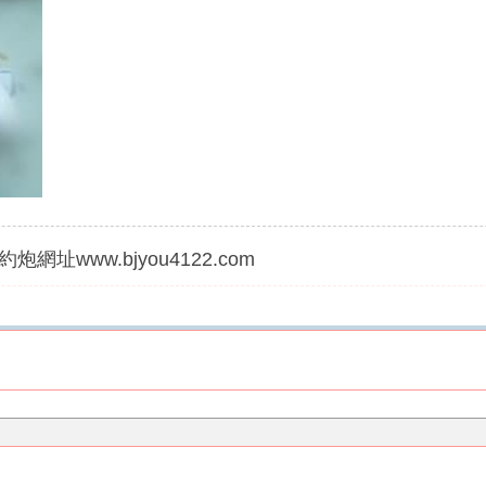
炮網址www.bjyou4122.com