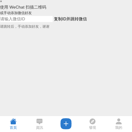
×
使用 WeChat 扫描二维码
或手动添加微信好友
复制ID并跳转微信
请跳转后，手动添加好友，谢谢
首頁
資訊
發現
我的