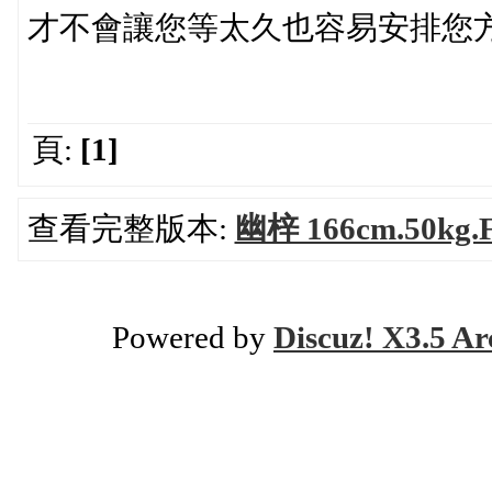
才不會讓您等太久也容易安排您
頁:
[1]
查看完整版本:
幽梓 166cm.50kg
Powered by
Discuz! X3.5 Ar