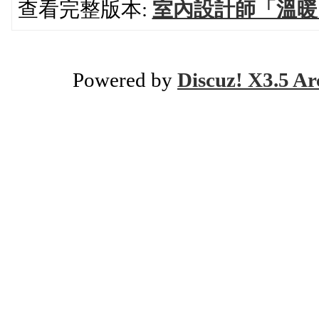
查看完整版本:
室內設計師「溫暖
Powered by
Discuz! X3.5 Ar