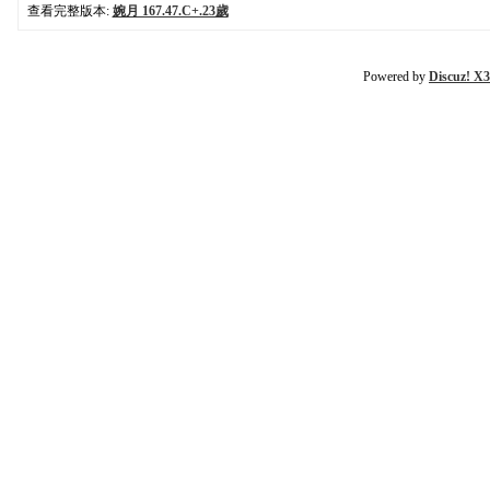
查看完整版本:
婉月 167.47.C+.23歲
Powered by
Discuz! X3