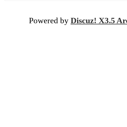
Powered by
Discuz! X3.5 Ar