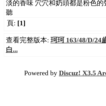
淡的香味 穴穴和奶頭都是粉色的
聽
頁:
[1]
查看完整版本:
珂珂 163/48/D
白...
Powered by
Discuz! X3.5 Ar