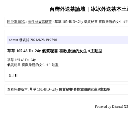
台灣外送茶論壇｜冰冰外送茶本土正妹服
回沖率100%
›
學生妹✿高檔茶
› 草草 165.48.D+.24y 氣質秘書 喜歡旅游的女生 
admin
發表於 2021-9-28 19:27:01
草草 165.48.D+.24y 氣質秘書 喜歡旅游的女生 #主動型
草草 165.48.D+.24y
氣質秘書 喜歡旅游的女生 #主動型
頁:
[1]
查看完整版本:
草草 165.48.D+.24y 氣質秘書 喜歡旅游的女生 #主動型
Powered by
Discuz! X3