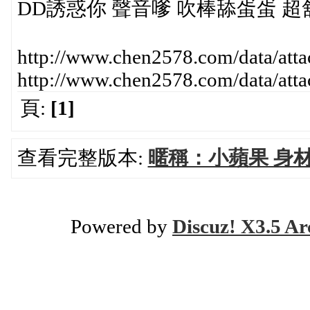
DD誘惑你 聲音嗲 吹棒舔蛋蛋 
http://www.chen2578.com/data/att
http://www.chen2578.com/data/att
頁:
[1]
查看完整版本:
暱稱：小蘋果 身材:15
Powered by
Discuz! X3.5 Ar