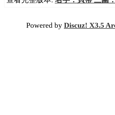
Powered by
Discuz! X3.5 Ar