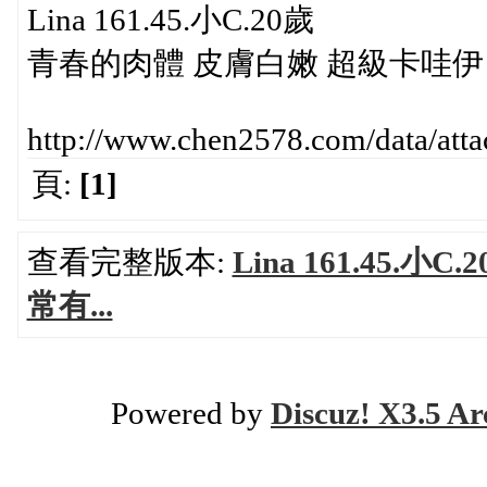
Lina 161.45.小C.20歲
青春的肉體 皮膚白嫩 超級卡哇伊
http://www.chen2578.com/data/at
頁:
[1]
查看完整版本:
Lina 161.45
常有...
Powered by
Discuz! X3.5 Ar