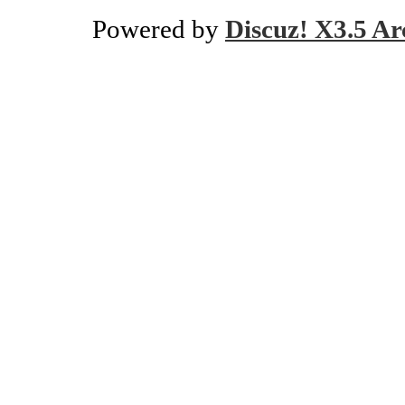
Powered by
Discuz! X3.5 Ar