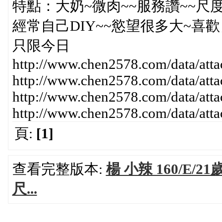
特點：大奶~微肉~~服務讚~~尺度
經常自己DIY~~慾望很多大~喜歡
只限今日
http://www.chen2578.com/data/at
http://www.chen2578.com/data/att
http://www.chen2578.com/data/at
http://www.chen2578.com/data/at
頁:
[1]
查看完整版本:
楊 小辣 160/E/2
尺...