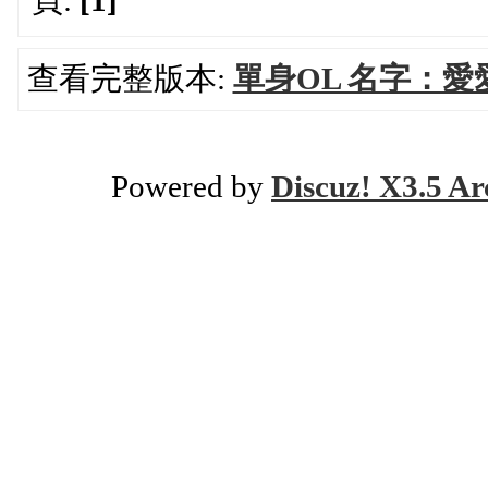
頁:
[1]
查看完整版本:
單身OL 名字：愛愛 
Powered by
Discuz! X3.5 Ar