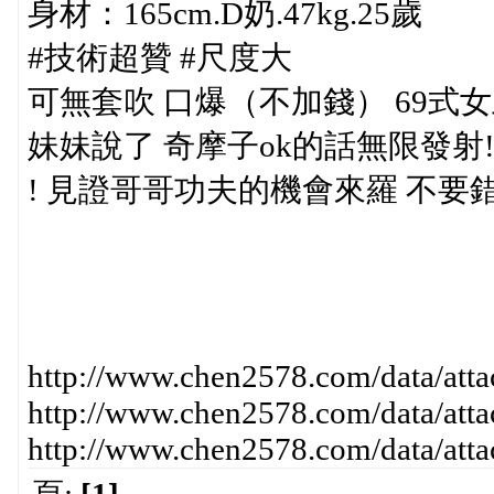
身材：165cm.D奶.47kg.25歲
#技術超贊 #尺度大
可無套吹 口爆（不加錢） 69式
妹妹說了 奇摩子ok的話無限發射!
! 見證哥哥功夫的機會來羅 不
http://www.chen2578.com/data/at
http://www.chen2578.com/data/at
http://www.chen2578.com/data/at