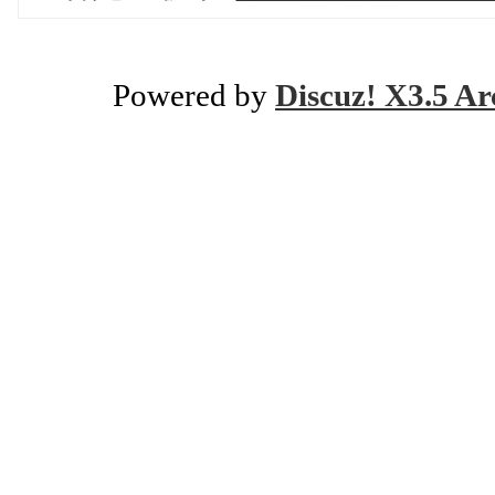
Powered by
Discuz! X3.5 Ar